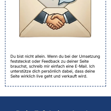
Du bist nicht allein. Wenn du bei der Umsetzung
feststeckst oder Feedback zu deiner Seite
brauchst, schreib mir einfach eine E-Mail. Ich
unterstütze dich persönlich dabei, dass deine
Seite wirklich live geht und verkauft wird.