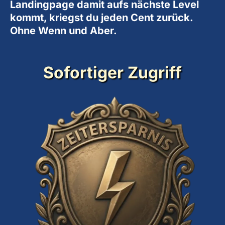
Landingpage damit aufs nächste Level
kommt, kriegst du jeden Cent zurück.
Ohne Wenn und Aber.
Sofortiger Zugriff