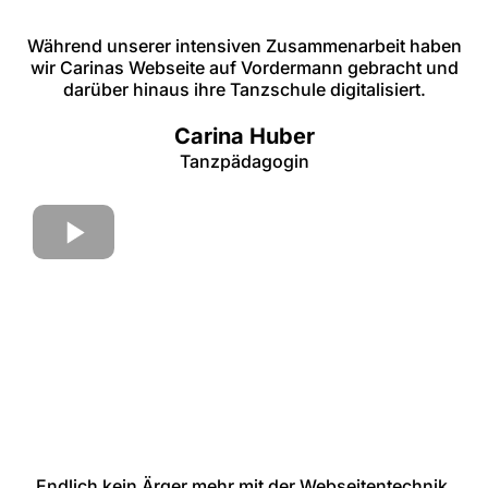
Während unserer intensiven Zusammenarbeit haben
wir Carinas Webseite auf Vordermann gebracht und
darüber hinaus ihre Tanzschule digitalisiert.
Carina Huber
Tanzpädagogin
Endlich kein Ärger mehr mit der Webseitentechnik,