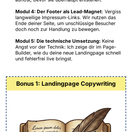
Modul 4: Der Footer als Lead-Magnet
: Vergiss
langweilige Impressum-Links. Wir nutzen das
Ende deiner Seite, um unschlüssige Besucher
doch noch zur Handlung zu bewegen.
Modul 5: Die technische Umsetzung:
Keine
Angst vor der Technik: Ich zeige dir im Page-
Builder, wie du deine neue Landingpage schnell
und fehlerfrei live bringst.
Bonus 1: Landingpage Copywriting