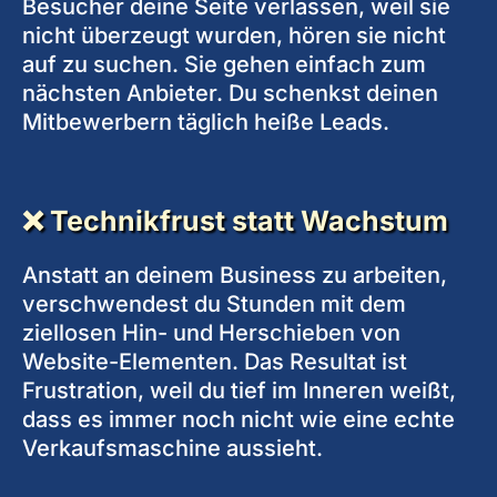
Besucher deine Seite verlassen, weil sie
nicht überzeugt wurden, hören sie nicht
auf zu suchen. Sie gehen einfach zum
nächsten Anbieter. Du schenkst deinen
Mitbewerbern täglich heiße Leads.
❌ Technikfrust statt Wachstum
Anstatt an deinem Business zu arbeiten,
verschwendest du Stunden mit dem
ziellosen Hin- und Herschieben von
Website-Elementen. Das Resultat ist
Frustration, weil du tief im Inneren weißt,
dass es immer noch nicht wie eine echte
Verkaufsmaschine aussieht.