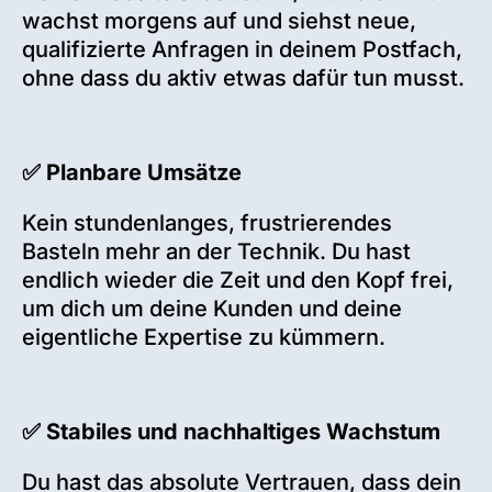
wachst morgens auf und siehst neue,
qualifizierte Anfragen in deinem Postfach,
ohne dass du aktiv etwas dafür tun musst.
✅ Planbare Umsätze
Kein stundenlanges, frustrierendes
Basteln mehr an der Technik. Du hast
endlich wieder die Zeit und den Kopf frei,
um dich um deine Kunden und deine
eigentliche Expertise zu kümmern.
✅ Stabiles und nachhaltiges Wachstum
Du hast das absolute Vertrauen, dass dein