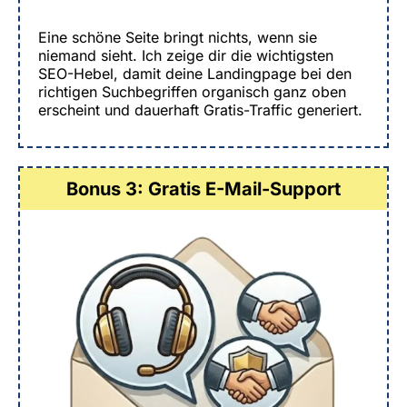
Eine schöne Seite bringt nichts, wenn sie
niemand sieht. Ich zeige dir die wichtigsten
SEO-Hebel, damit deine Landingpage bei den
richtigen Suchbegriffen organisch ganz oben
erscheint und dauerhaft Gratis-Traffic generiert.
Bonus 3: Gratis E-Mail-Support