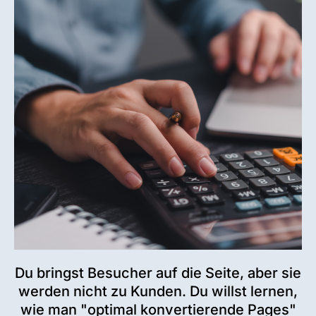
Du bringst Besucher auf die Seite, aber sie
werden nicht zu Kunden. Du willst lernen,
wie man "optimal konvertierende Pages"