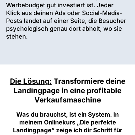
Werbebudget gut investiert ist. Jeder
Klick aus deinen Ads oder Social-Media-
Posts landet auf einer Seite, die Besucher
psychologisch genau dort abholt, wo sie
stehen.
Die Lösung:
Transformiere deine
Landingpage in eine profitable
Verkaufsmaschine
Was du brauchst, ist ein System. In
meinem Onlinekurs „Die perfekte
Landingpage“ zeige ich dir Schritt für