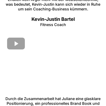
was bedeutet, Kevin-Justin kann sich wieder in Ruhe
um sein Coaching-Business kümmern.
Kevin-Justin Bartel
Fitness Coach
Durch die Zusammenarbeit hat Juliane eine glasklare
Positionierung, ein professionelles Brand Book und