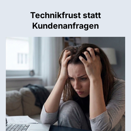
Technikfrust statt
Kundenanfragen