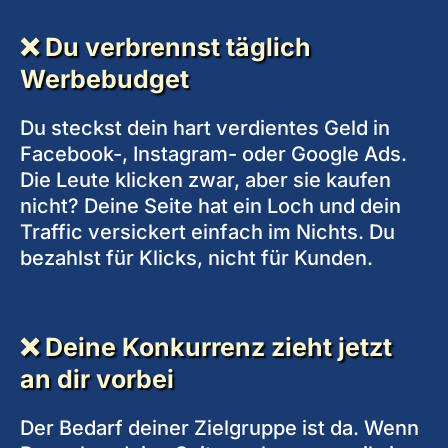
❌ Du verbrennst täglich
Werbebudget
Du steckst dein hart verdientes Geld in
Facebook-, Instagram- oder Google Ads.
Die Leute klicken zwar, aber sie kaufen
nicht? Deine Seite hat ein Loch und dein
Traffic versickert einfach im Nichts. Du
bezahlst für Klicks, nicht für Kunden.
❌ Deine Konkurrenz zieht jetzt
an dir vorbei
Der Bedarf deiner Zielgruppe ist da. Wenn