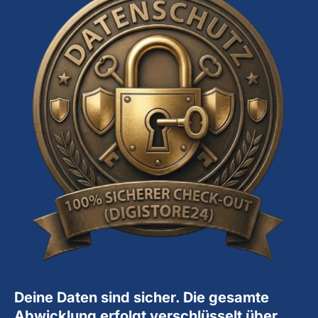
Deine Daten sind sicher. Die gesamte
Abwicklung erfolgt verschlüsselt über