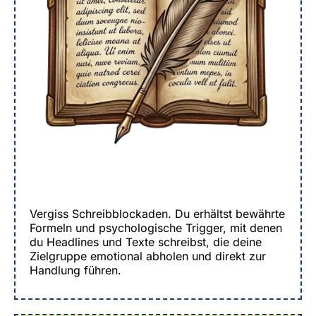
Vergiss Schreibblockaden. Du erhältst bewährte
Formeln und psychologische Trigger, mit denen
du Headlines und Texte schreibst, die deine
Zielgruppe emotional abholen und direkt zur
Handlung führen.