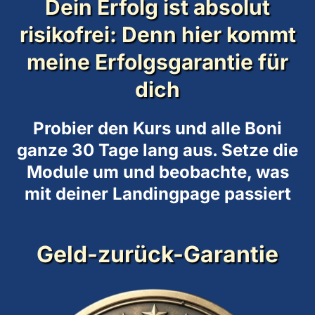
Dein Erfolg ist absolut
risikofrei: Denn hier kommt
meine Erfolgsgarantie für
dich
Probier den Kurs und alle Boni
ganze 30 Tage lang aus. Setze die
Module um und beobachte, was
mit deiner Landingpage passiert
Geld-zurück-Garantie