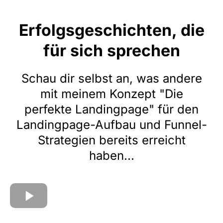
Erfolgsgeschichten, die
für sich sprechen
Schau dir selbst an, was andere
mit meinem Konzept "Die
perfekte Landingpage" für den
Landingpage-Aufbau und Funnel-
Strategien bereits erreicht
haben...