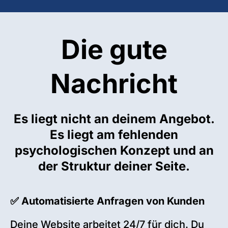
Die gute
Nachricht
Es liegt nicht an deinem Angebot.
Es liegt am fehlenden
psychologischen Konzept und an
der Struktur deiner Seite.
✅ Automatisierte Anfragen von Kunden
Deine Website arbeitet 24/7 für dich. Du