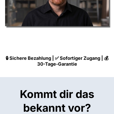
🔒
Sichere Bezahlung |
✅
Sofortiger Zugang | 💰
30-Tage-Garantie
Kommt dir das
bekannt vor?