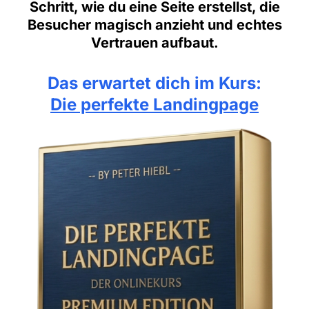
Schritt, wie du eine Seite erstellst, die
Besucher magisch anzieht und echtes
Vertrauen aufbaut.
Das erwartet dich im Kurs:
Die perfekte Landingpage