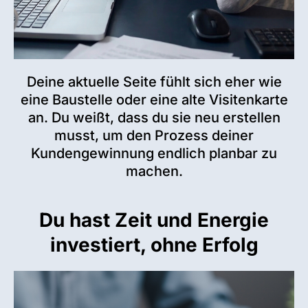
Deine aktuelle Seite fühlt sich eher wie
eine Baustelle oder eine alte Visitenkarte
an. Du weißt, dass du sie neu erstellen
musst, um den Prozess deiner
Kundengewinnung endlich planbar zu
machen.
Du hast Zeit und Energie
investiert, ohne Erfolg