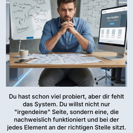
Du hast schon viel probiert, aber dir fehlt
das System. Du willst nicht nur
"irgendeine" Seite, sondern eine, die
nachweislich funktioniert und bei der
jedes Element an der richtigen Stelle sitzt.