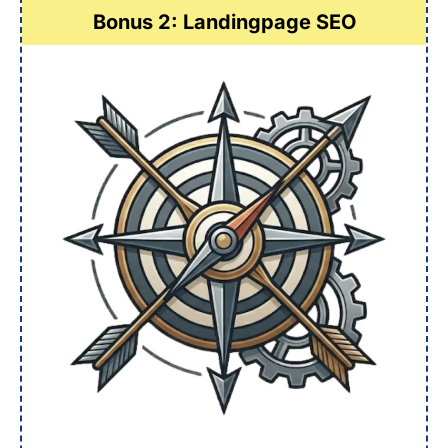
Bonus 2: Landingpage SEO