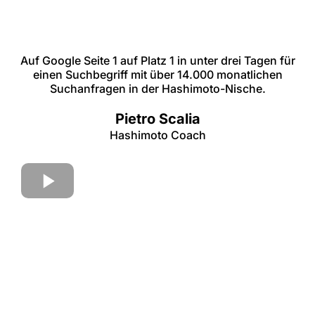
Auf Google Seite 1 auf Platz 1 in unter drei Tagen für
einen Suchbegriff mit über 14.000 monatlichen
Suchanfragen in der Hashimoto-Nische.
Pietro Scalia
Hashimoto Coach