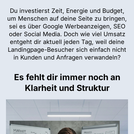
Du investierst Zeit, Energie und Budget,
um Menschen auf deine Seite zu bringen,
sei es über Google Werbeanzeigen, SEO
oder Social Media. Doch wie viel Umsatz
entgeht dir aktuell jeden Tag, weil deine
Landingpage-Besucher sich einfach nicht
in Kunden und Anfragen verwandeln?
Es fehlt dir immer noch an
Klarheit und Struktur