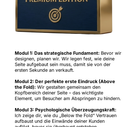
Modul 1: Das strategische Fundament:
Bevor wir
designen, planen wir. Wir legen fest, wie deine
Seite aufgebaut sein muss, damit sie von der
ersten Sekunde an verkauft.
Modul 2: Der perfekte erste Eindruck (Above
the Fold):
Wir gestalten gemeinsam den
Kopfbereich deiner Seite – das wichtigste
Element, um Besucher am Abspringen zu hindern.
Modul 3: Psychologische Überzeugungskraft:
Ich zeige dir, wie du „Below the Fold“ Vertrauen
aufbaust und die Einwände deiner Kunden
auflöst, bevor sie überhaupt entstehen.