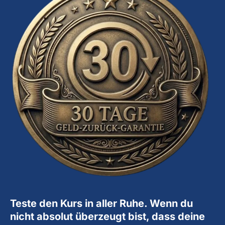
Teste den Kurs in aller Ruhe. Wenn du
nicht absolut überzeugt bist, dass deine