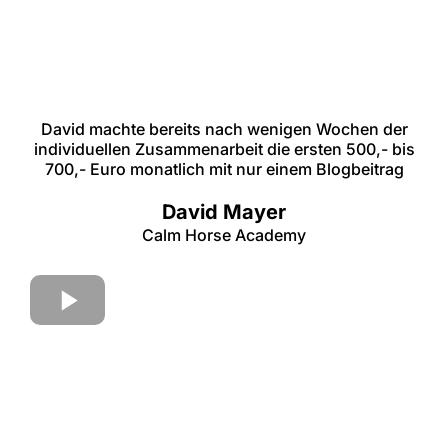
David machte bereits nach wenigen Wochen der
individuellen Zusammenarbeit die ersten 500,- bis
700,- Euro monatlich mit nur einem Blogbeitrag
David Mayer
Calm Horse Academy