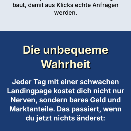
baut, damit aus Klicks echte Anfragen
werden.
Die unbequeme
Wahrheit
Jeder Tag mit einer schwachen
Landingpage kostet dich nicht nur
Nerven, sondern bares Geld und
Marktanteile. Das passiert, wenn
du jetzt nichts änderst: