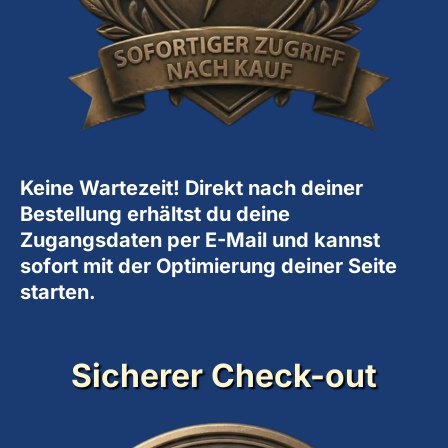
Keine Wartezeit! Direkt nach deiner
Bestellung erhältst du deine
Zugangsdaten per E-Mail und kannst
sofort mit der Optimierung deiner Seite
starten.
Sicherer Check-out