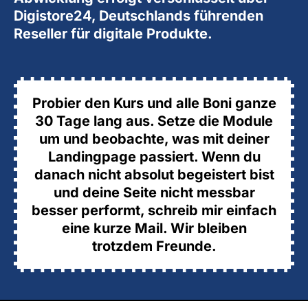
Digistore24, Deutschlands führenden
Reseller für digitale Produkte.
Probier den Kurs und alle Boni ganze
30 Tage lang aus. Setze die Module
um und beobachte, was mit deiner
Landingpage passiert. Wenn du
danach nicht absolut begeistert bist
und deine Seite nicht messbar
besser performt, schreib mir einfach
eine kurze Mail. Wir bleiben
trotzdem Freunde.