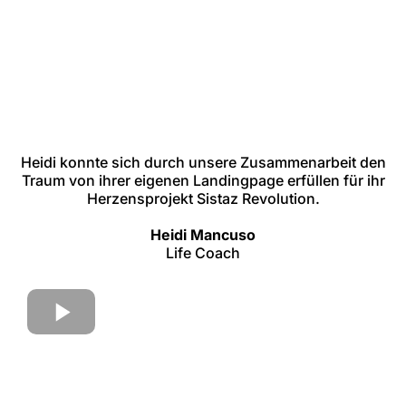
Heidi konnte sich durch unsere Zusammenarbeit den
Traum von ihrer eigenen Landingpage erfüllen für ihr
Herzensprojekt Sistaz Revolution.
Heidi Mancuso
Life Coach